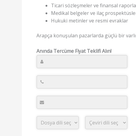
Ticari sözleşmeler ve finansal raporla
Medikal belgeler ve ilaç prospektüsle
Hukuki metinler ve resmi evraklar
Arapça konuşulan pazarlarda güçlü bir varlı
Anında Tercüme Fiyat Teklifi Alın!