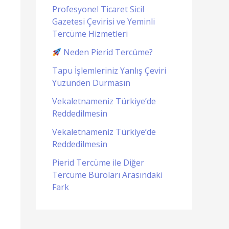
Profesyonel Ticaret Sicil
Gazetesi Çevirisi ve Yeminli
Tercüme Hizmetleri
Neden Pierid Tercüme?
Tapu İşlemleriniz Yanlış Çeviri
Yüzünden Durmasın
Vekaletnameniz Türkiye’de
Reddedilmesin
Vekaletnameniz Türkiye’de
Reddedilmesin
Pierid Tercüme ile Diğer
Tercüme Büroları Arasındaki
Fark