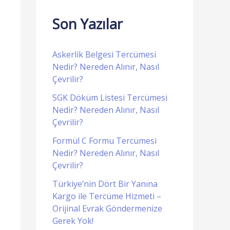
Son Yazılar
Askerlik Belgesi Tercümesi
Nedir? Nereden Alınır, Nasıl
Çevrilir?
SGK Döküm Listesi Tercümesi
Nedir? Nereden Alınır, Nasıl
Çevrilir?
Formül C Formu Tercümesi
Nedir? Nereden Alınır, Nasıl
Çevrilir?
Türkiye’nin Dört Bir Yanına
Kargo ile Tercüme Hizmeti –
Orijinal Evrak Göndermenize
Gerek Yok!